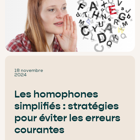
18 novembre
2024
Les homophones
simplifiés : stratégies
pour éviter les erreurs
courantes