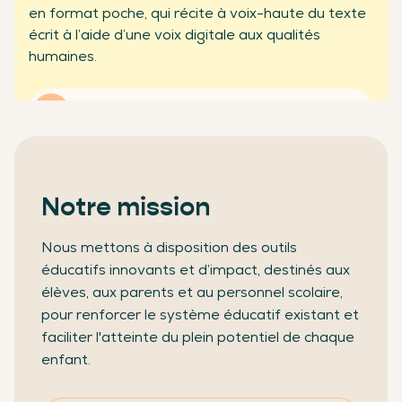
en format poche, qui récite à voix-haute du texte
partenaires professionnels
écrit à l’aide d’une voix digitale aux qualités
humaines.
En savoir plus
Notre mission
Nous mettons à disposition des outils
éducatifs innovants et d’impact, destinés aux
élèves, aux parents et au personnel scolaire,
pour renforcer le système éducatif existant et
faciliter l'atteinte du plein potentiel de chaque
enfant.