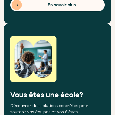
En savoir plus
Vous êtes une école?
Découvrez des solutions concrètes pour
soutenir vos équipes et vos élèves.