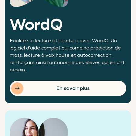
WordQ
Facilitez la lecture et l’écriture avec WordQ. Un
logiciel d’aide complet qui combine prédiction de
mots, lecture à voix haute et autocorrection,
renforçant ainsi l’autonomie des élèves qui en ont
besoin.
En savoir plus