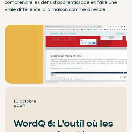
comprendre les défis d’apprentissage et faire une
vraie différence, à la maison comme à l’école.
16 octobre
2024
WordQ 6: L’outil où les