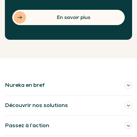
En savoir plus
Nureka en bref
Découvrir nos solutions
Passez à l’action