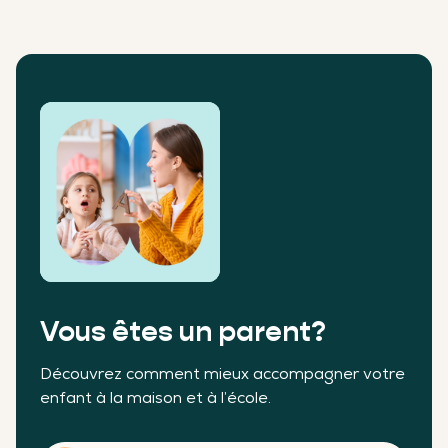
Vous êtes un parent?
Découvrez comment mieux accompagner votre
enfant à la maison et à l’école.