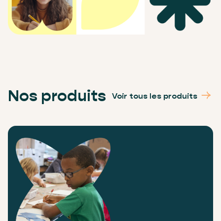
Nos produits
Voir tous les produits