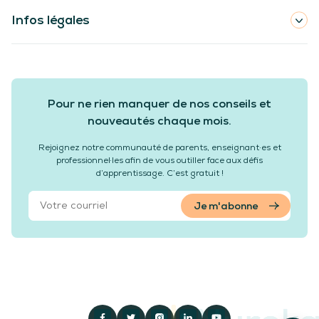
Infos légales
Pour ne rien manquer de nos conseils et
nouveautés chaque mois.
Rejoignez notre communauté de parents, enseignant·es et
professionnel·les afin de vous outiller face aux défis
d’apprentissage. C’est gratuit !
Je m'abonne