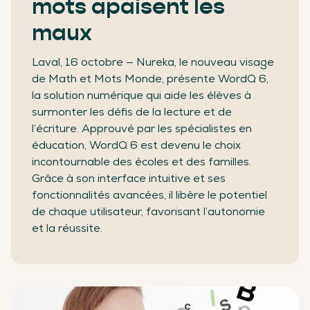
mots apaisent les
maux
Laval, 16 octobre — Nureka, le nouveau visage
de Math et Mots Monde, présente WordQ 6,
la solution numérique qui aide les élèves à
surmonter les défis de la lecture et de
l’écriture. Approuvé par les spécialistes en
éducation, WordQ 6 est devenu le choix
incontournable des écoles et des familles.
Grâce à son interface intuitive et ses
fonctionnalités avancées, il libère le potentiel
de chaque utilisateur, favorisant l’autonomie
et la réussite.