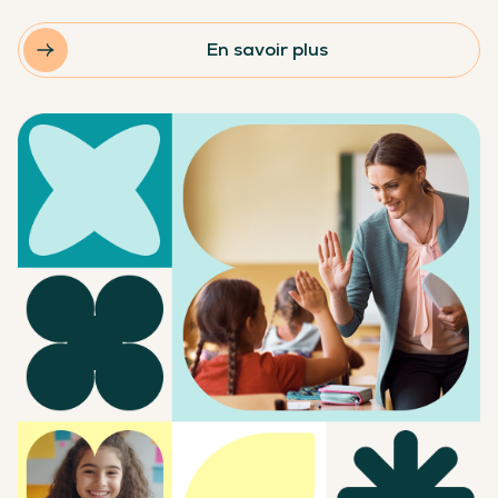
En savoir plus