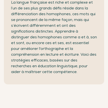
La langue française est riche et complexe et
l’un de ses plus grands défis réside dans la
différenciation des homophones, ces mots qui
se prononcent de la même façon, mais qui
s’écrivent différemment et ont des
significations distinctes. Apprendre à
distinguer des homophones comme a et à, son
et sont, ou encore ces et ses, est essentiel
pour améliorer l'orthographe et la
compréhension en lecture et écriture. Voici des
stratégies efficaces, basées sur des
recherches en éducation linguistique, pour
aider à maîtriser cette compétence.