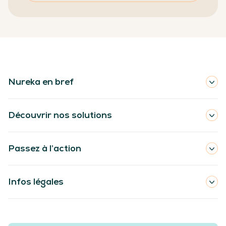
Nureka en bref
Découvrir nos solutions
Passez à l’action
Infos légales