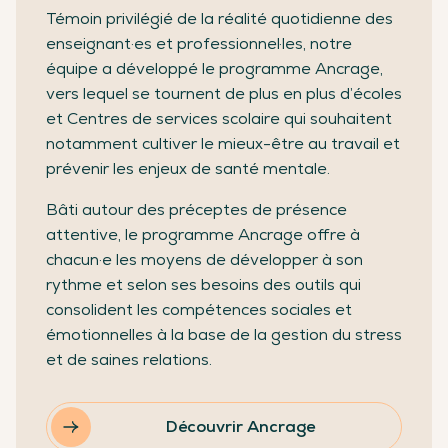
Témoin privilégié de la réalité quotidienne des
enseignant·es et professionnel·les, notre
équipe a développé le programme Ancrage,
vers lequel se tournent de plus en plus d’écoles
et Centres de services scolaire qui souhaitent
notamment cultiver le mieux-être au travail et
prévenir les enjeux de santé mentale.
Bâti autour des préceptes de présence
attentive, le programme Ancrage offre à
chacun·e les moyens de développer à son
rythme et selon ses besoins des outils qui
consolident les compétences sociales et
émotionnelles à la base de la gestion du stress
et de saines relations.
Découvrir Ancrage