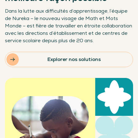
Dans la lutte aux difficultés d’apprentissage, l’équipe
de Nureka – le nouveau visage de Math et Mots
Monde – est fière de travailler en étroite collaboration
avec les directions d’établissement et de centres de
service scolaire depuis plus de 20 ans.
Explorer nos solutions