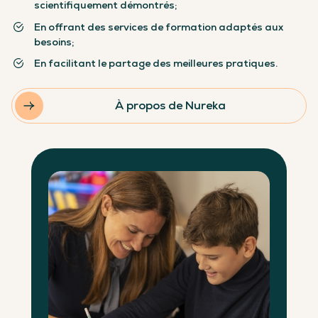
scientifiquement démontrés;
En offrant des services de formation adaptés aux
besoins;
En facilitant le partage des meilleures pratiques.
À propos de Nureka