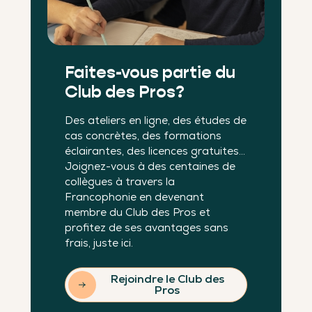
Faites-vous partie du
Club des Pros?
Des ateliers en ligne, des études de
cas concrètes, des formations
éclairantes, des licences gratuites…
Joignez-vous à des centaines de
collègues à travers la
Francophonie en devenant
membre du Club des Pros et
profitez de ses avantages sans
frais, juste ici.
Rejoindre le Club des
Pros