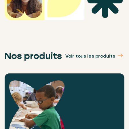
Nos produits
Voir tous les produits