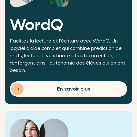
WordQ
Facilitez la lecture et l’écriture avec WordQ. Un
logiciel d’aide complet qui combine prédiction de
mots, lecture à voix haute et autocorrection,
renforçant ainsi l’autonomie des élèves qui en ont
besoin.
En savoir plus