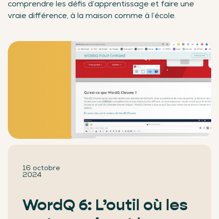
comprendre les défis d’apprentissage et faire une
vraie différence, à la maison comme à l’école.
16 octobre
2024
WordQ 6: L’outil où les