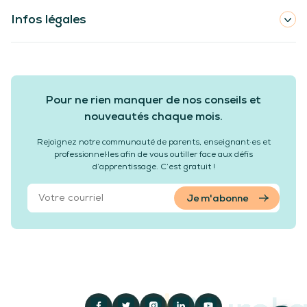
Infos légales
Pour ne rien manquer de nos conseils et
nouveautés chaque mois.
Rejoignez notre communauté de parents, enseignant·es et
professionnel·les afin de vous outiller face aux défis
d’apprentissage. C’est gratuit !
Je m'abonne