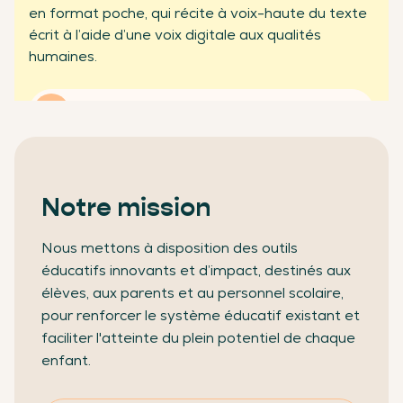
en format poche, qui récite à voix-haute du texte
partenaires professionnels
écrit à l’aide d’une voix digitale aux qualités
humaines.
En savoir plus
Notre mission
Nous mettons à disposition des outils
éducatifs innovants et d’impact, destinés aux
élèves, aux parents et au personnel scolaire,
pour renforcer le système éducatif existant et
faciliter l'atteinte du plein potentiel de chaque
enfant.