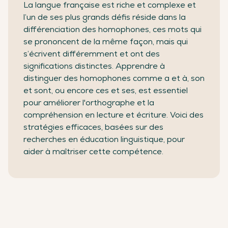
La langue française est riche et complexe et
l’un de ses plus grands défis réside dans la
différenciation des homophones, ces mots qui
se prononcent de la même façon, mais qui
s’écrivent différemment et ont des
significations distinctes. Apprendre à
distinguer des homophones comme a et à, son
et sont, ou encore ces et ses, est essentiel
pour améliorer l'orthographe et la
compréhension en lecture et écriture. Voici des
stratégies efficaces, basées sur des
recherches en éducation linguistique, pour
aider à maîtriser cette compétence.