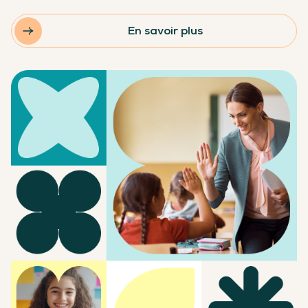
En savoir plus