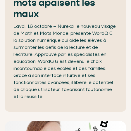
mots apaisent les
maux
Laval, 16 octobre — Nureka, le nouveau visage
de Math et Mots Monde, présente WordQ 6,
la solution numérique qui aide les élèves à
surmonter les défis de la lecture et de
l’écriture. Approuvé par les spécialistes en
éducation, WordQ 6 est devenu le choix
incontournable des écoles et des familles.
Grâce à son interface intuitive et ses
fonctionnalités avancées, il libère le potentiel
de chaque utilisateur, favorisant l’autonomie
et la réussite.