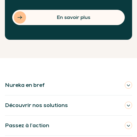
En savoir plus
Nureka en bref
Découvrir nos solutions
Passez à l’action