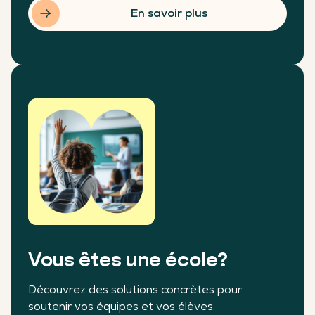
En savoir plus
Vous êtes une école?
Découvrez des solutions concrètes pour
soutenir vos équipes et vos élèves.