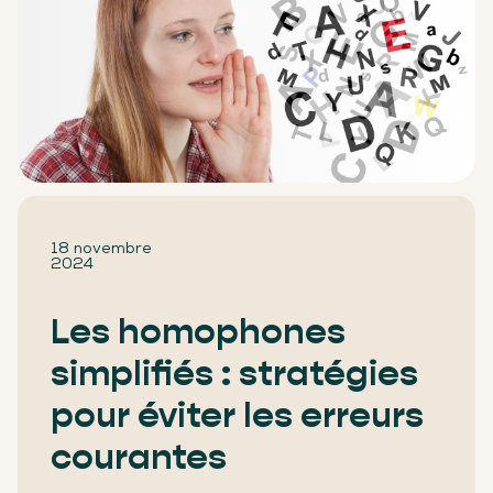
18 novembre
2024
Les homophones
simplifiés : stratégies
pour éviter les erreurs
courantes