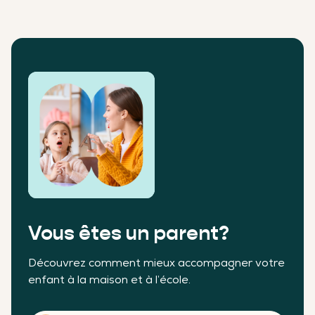
Vous êtes un parent?
Découvrez comment mieux accompagner votre
enfant à la maison et à l’école.