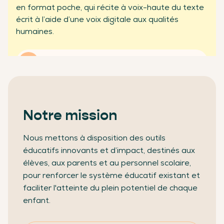
en format poche, qui récite à voix-haute du texte
partenaires professionnels
écrit à l’aide d’une voix digitale aux qualités
humaines.
En savoir plus
Notre mission
Nous mettons à disposition des outils
éducatifs innovants et d’impact, destinés aux
élèves, aux parents et au personnel scolaire,
pour renforcer le système éducatif existant et
faciliter l'atteinte du plein potentiel de chaque
enfant.