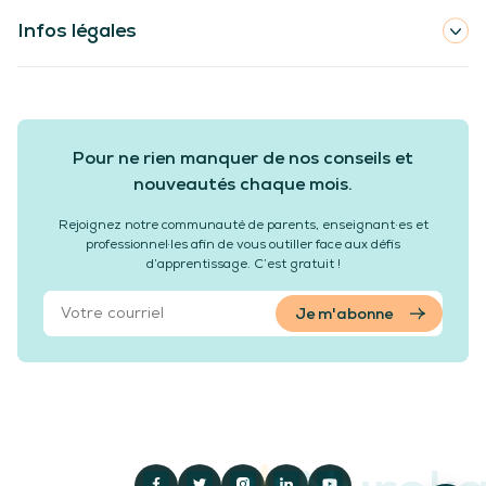
Infos légales
Pour ne rien manquer de nos conseils et
nouveautés chaque mois.
Rejoignez notre communauté de parents, enseignant·es et
professionnel·les afin de vous outiller face aux défis
d’apprentissage. C’est gratuit !
Je m'abonne