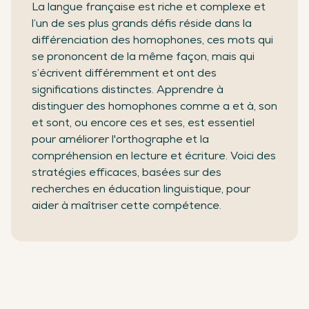
La langue française est riche et complexe et
l’un de ses plus grands défis réside dans la
différenciation des homophones, ces mots qui
se prononcent de la même façon, mais qui
s’écrivent différemment et ont des
significations distinctes. Apprendre à
distinguer des homophones comme a et à, son
et sont, ou encore ces et ses, est essentiel
pour améliorer l'orthographe et la
compréhension en lecture et écriture. Voici des
stratégies efficaces, basées sur des
recherches en éducation linguistique, pour
aider à maîtriser cette compétence.