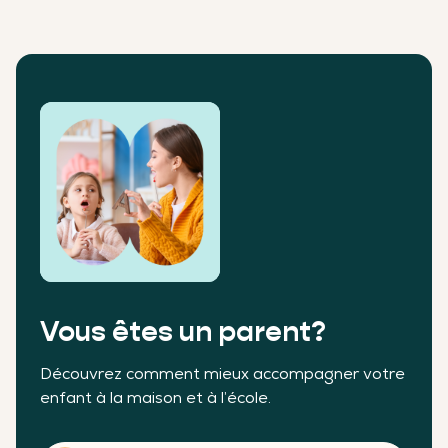
Vous êtes un parent?
Découvrez comment mieux accompagner votre
enfant à la maison et à l’école.