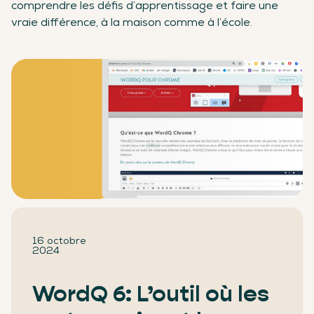
comprendre les défis d’apprentissage et faire une
vraie différence, à la maison comme à l’école.
16 octobre
2024
WordQ 6: L’outil où les