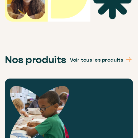
Nos produits
Voir tous les produits