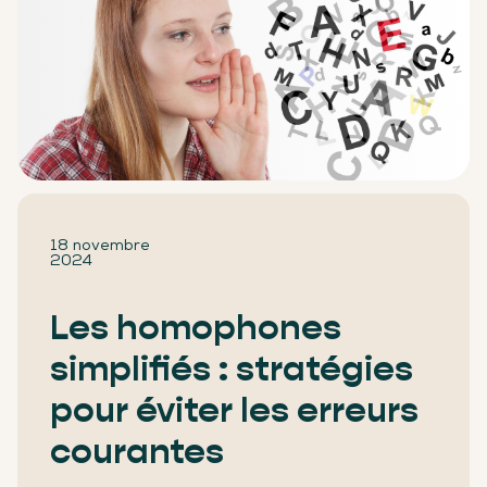
18 novembre
2024
Les homophones
simplifiés : stratégies
pour éviter les erreurs
courantes