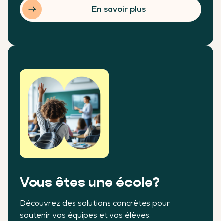
En savoir plus
Vous êtes une école?
Découvrez des solutions concrètes pour
soutenir vos équipes et vos élèves.