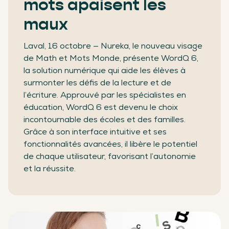
mots apaisent les
maux
Laval, 16 octobre — Nureka, le nouveau visage
de Math et Mots Monde, présente WordQ 6,
la solution numérique qui aide les élèves à
surmonter les défis de la lecture et de
l’écriture. Approuvé par les spécialistes en
éducation, WordQ 6 est devenu le choix
incontournable des écoles et des familles.
Grâce à son interface intuitive et ses
fonctionnalités avancées, il libère le potentiel
de chaque utilisateur, favorisant l’autonomie
et la réussite.