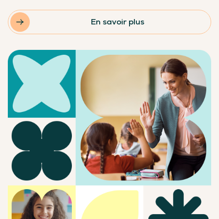
En savoir plus