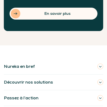
En savoir plus
Nureka en bref
Découvrir nos solutions
Passez à l’action