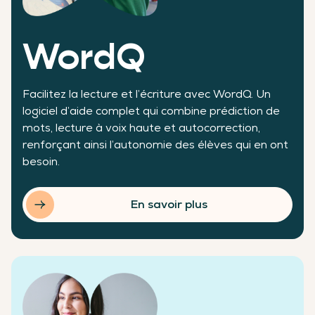
WordQ
Facilitez la lecture et l’écriture avec WordQ. Un
logiciel d’aide complet qui combine prédiction de
mots, lecture à voix haute et autocorrection,
renforçant ainsi l’autonomie des élèves qui en ont
besoin.
En savoir plus