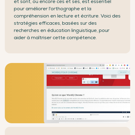
et sont, ou encore ces et ses, est essentiel
pour améliorer l'orthographe et la
compréhension en lecture et écriture. Voici des
stratégies efficaces, basées sur des
recherches en éducation linguistique, pour
aider à maîtriser cette compétence.