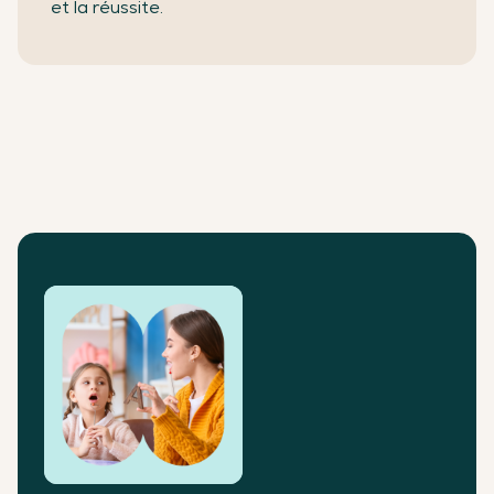
et la réussite.