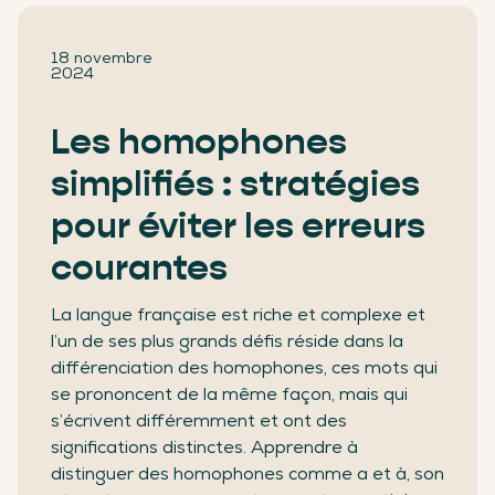
18 novembre
2024
Les homophones
simplifiés : stratégies
pour éviter les erreurs
courantes
La langue française est riche et complexe et
l’un de ses plus grands défis réside dans la
différenciation des homophones, ces mots qui
se prononcent de la même façon, mais qui
s’écrivent différemment et ont des
significations distinctes. Apprendre à
distinguer des homophones comme a et à, son