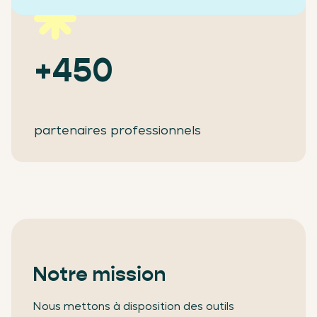
+450
partenaires professionnels
Notre mission
Nous mettons à disposition des outils