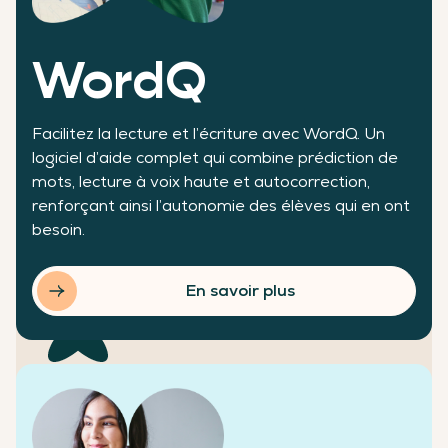
WordQ
Facilitez la lecture et l’écriture avec WordQ. Un
logiciel d’aide complet qui combine prédiction de
mots, lecture à voix haute et autocorrection,
renforçant ainsi l’autonomie des élèves qui en ont
Des chiffres qui témoignent de notre réussite
besoin.
En savoir plus
+200 000