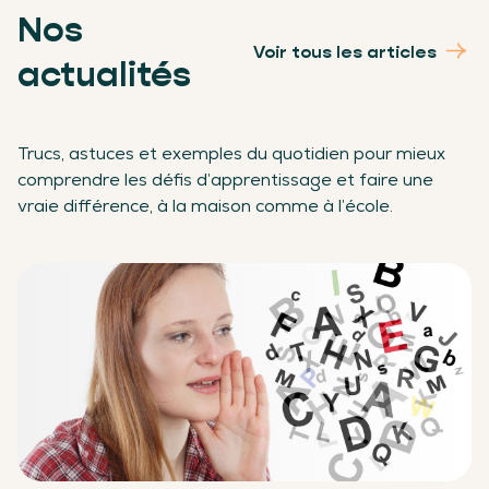
Nos
Voir tous les articles
actualités
Trucs, astuces et exemples du quotidien pour mieux
comprendre les défis d’apprentissage et faire une
vraie différence, à la maison comme à l’école.