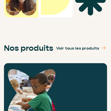
Nos produits
Voir tous les produits