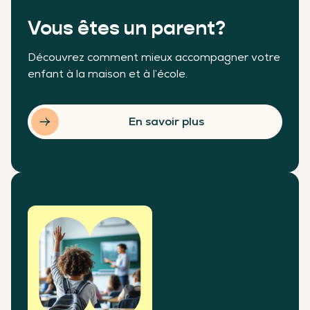
Vous êtes un parent?
Découvrez comment mieux accompagner votre
enfant à la maison et à l’école.
En savoir plus