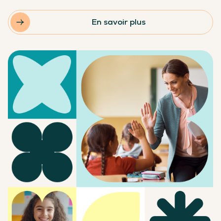
En savoir plus