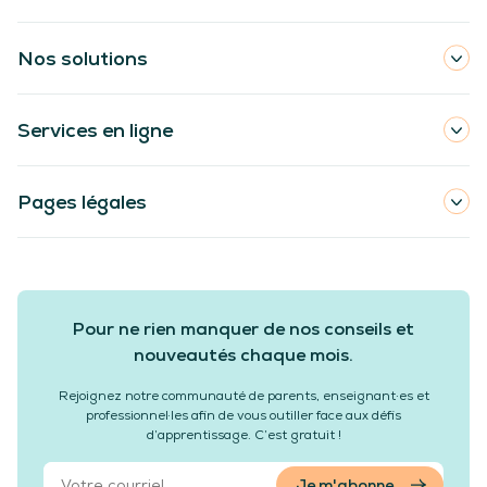
Nos solutions
Services en ligne
Pages légales
Pour ne rien manquer de nos conseils et
nouveautés chaque mois.
Rejoignez notre communauté de parents, enseignant·es et
professionnel·les afin de vous outiller face aux défis
d’apprentissage. C’est gratuit !
Je m'abonne