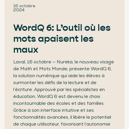
16 octobre
2024
WordQ 6: L’outil où les
mots apaisent les
maux
Laval, 16 octobre — Nureka, le nouveau visage
de Math et Mots Monde, présente WordQ 6,
la solution numérique qui aide les élèves à
surmonter les défis de la lecture et de
l’écriture. Approuvé par les spécialistes en
éducation, WordQ 6 est devenu le choix
incontournable des écoles et des familles.
Grâce à son interface intuitive et ses
fonctionnalités avancées, il libère le potentiel
de chaque utilisateur, favorisant l’autonomie