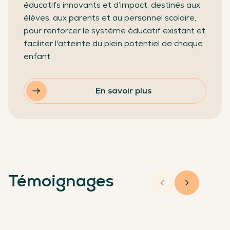
éducatifs innovants et d’impact, destinés aux
élèves, aux parents et au personnel scolaire,
pour renforcer le système éducatif existant et
faciliter l'atteinte du plein potentiel de chaque
enfant.
En savoir plus
Témoignages