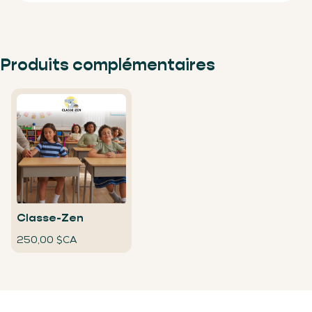
Produits complémentaires
Classe-Zen
250,00 $CA