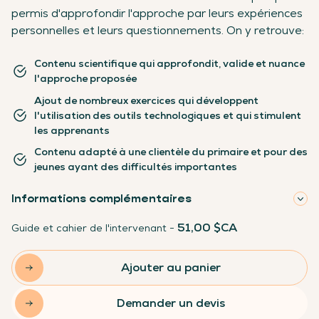
permis d'approfondir l'approche par leurs expériences
personnelles et leurs questionnements. On y retrouve:
Contenu scientifique qui approfondit, valide et nuance
l'approche proposée
Ajout de nombreux exercices qui développent
l'utilisation des outils technologiques et qui stimulent
les apprenants
Contenu adapté à une clientèle du primaire et pour des
jeunes ayant des difficultés importantes
Informations complémentaires
51,00 $CA
Guide et cahier de l'intervenant -
Ajouter au panier
Demander un devis