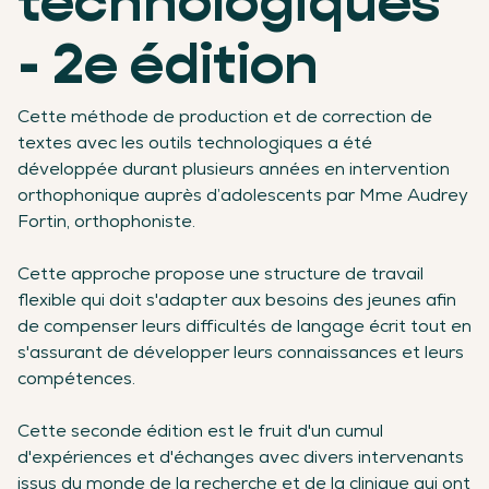
technologiques
- 2e édition
Cette méthode de production et de correction de
textes avec les outils technologiques a été
développée durant plusieurs années en intervention
orthophonique auprès d’adolescents par Mme Audrey
Fortin, orthophoniste.
Cette approche propose une structure de travail
flexible qui doit s'adapter aux besoins des jeunes afin
de compenser leurs difficultés de langage écrit tout en
s'assurant de développer leurs connaissances et leurs
compétences.
Cette seconde édition est le fruit d'un cumul
d'expériences et d'échanges avec divers intervenants
issus du monde de la recherche et de la clinique qui ont