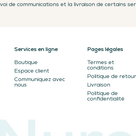
voi de communications et la livraison de certains ser
Services en ligne
Pages légales
Boutique
Termes et
conditions
Espace client
Politique de retou
Communiquez avec
nous
Livraison
Politique de
confidentialité