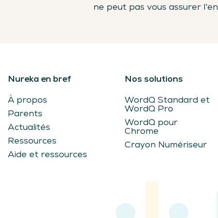
ne peut pas vous assurer l'en
Nureka en bref
Nos solutions
À propos
WordQ Standard et
WordQ Pro
Parents
WordQ pour
Actualités
Chrome
Ressources
Crayon Numériseur
Aide et ressources