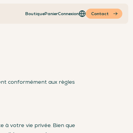
Boutique
Panier
Connexion
Contact
ment conformément aux règles
à votre vie privée. Bien que