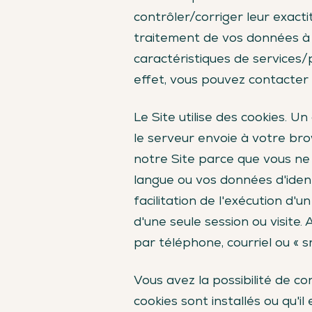
contrôler/corriger leur exact
traitement de vos données à 
caractéristiques de services
effet, vous pouvez contacter l
Le Site utilise des cookies. U
le serveur envoie à votre brow
notre Site parce que vous ne 
langue ou vos données d'identi
facilitation de l'exécution d
d'une seule session ou visite
par téléphone, courriel ou « sna
Vous avez la possibilité de c
cookies sont installés ou qu'il