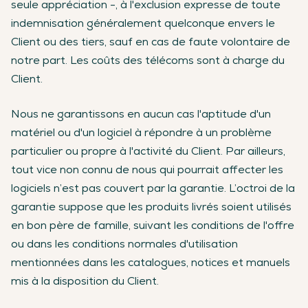
seule appréciation -, à l'exclusion expresse de toute
indemnisation généralement quelconque envers le
Client ou des tiers, sauf en cas de faute volontaire de
notre part. Les coûts des télécoms sont à charge du
Client.
Nous ne garantissons en aucun cas l'aptitude d'un
matériel ou d'un logiciel à répondre à un problème
particulier ou propre à l'activité du Client. Par ailleurs,
tout vice non connu de nous qui pourrait affecter les
logiciels n’est pas couvert par la garantie. L’octroi de la
garantie suppose que les produits livrés soient utilisés
en bon père de famille, suivant les conditions de l'offre
ou dans les conditions normales d'utilisation
mentionnées dans les catalogues, notices et manuels
mis à la disposition du Client.