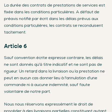
La durée des contrats de prestations de services est
fixée dans les conditions particulières. A défaut de
préavis notifié par écrit dans les délais prévus aux
conditions particulières, les contrats se reconduisent
tacitement.
Article 6
Sauf convention écrite expresse contraire, les délais
ne sont donnés qu'à titre indicatif et ne sont pas de
rigueur. Un retard dans la livraison ou la prestation ne
peut en aucun cas donner lieu à l'annulation d'une
commande ni à aucune indemnité, sauf faute
volontaire de notre part.
Nous nous réservons expressément le droit de
procéder à des livraisons partielles constituant autant