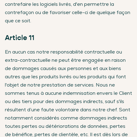
contrefaire les logiciels livrés, d'en permettre la
contrefaçon ou de favoriser celle-ci de quelque façon
que ce soit.
Article 11
En aucun cas notre responsabilité contractuelle ou
extra-contractuelle ne peut être engagée en raison
de dommages causés aux personnes et aux biens
autres que les produits livrés ou les produits qui font
l'objet de notre prestation de services. Nous ne
sommes tenus à aucune indemnisation envers le Client
ou des tiers pour des dommages indirects, sauf s'ils
résultent d’une faute volontaire dans notre chef. Sont
notamment considérés comme dommages indirects
toutes pertes ou détériorations de données, pertes
de bénéfice, pertes de clientèle, etc. Il est dès lors de