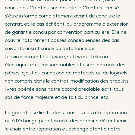
connue du Client ou sur laquelle le Client est censé
s'être informé complètement avant de conclure le
contrat, et, le cas échéant, au programme d'extension
de garantie conclu par convention particulière. Elle ne
couvre notamment pas les conséquences des cas
suivants : insuffisance ou défaillance de
l'environnement hardware, software, télécom,
électrique, etc.; consommables et usure normale des
pièces; ajout ou connexion de matériels ou de logiciels
non compris dans le contrat; modification des produits
livrés opérée sans notre accord préalable écrit; tous
cas de force majeure et de fait du prince, etc.
La garantie se limite dans tous les cas à la réparation
ou à l’échange pur et simple des produits défectueux -
le choix entre réparation et échange étant à notre