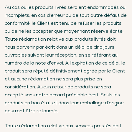
Au cas où les produits livrés seraient endommagés ou
incomplets, en cas d'erreur ou de tout autre défaut de
conformité, le Client est tenu de refuser les produits
ou de ne les accepter que moyennant réserve écrite.
Toute réclamation relative aux produits livrés doit
nous parvenir par écrit dans un délai de cinq jours
ouvrables suivant leur réception, en se référant au
numéro de la note d'envoi. A l'expiration de ce délai, le
produit sera réputé définitivement agréé par le Client
et aucune réclamation ne sera plus prise en
considération. Aucun retour de produits ne sera
accepté sans notre accord préalable écrit. Seuls les
produits en bon état et dans leur emballage d'origine
pourront être retournés.
Toute réclamation relative aux services prestés doit