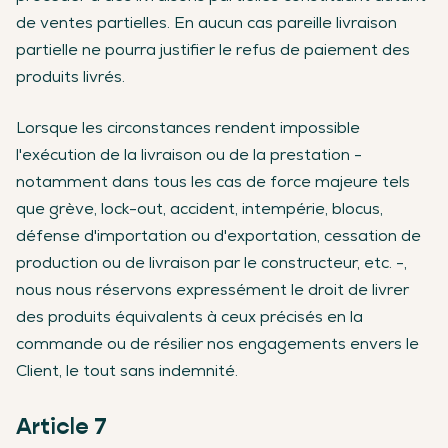
de ventes partielles. En aucun cas pareille livraison
partielle ne pourra justifier le refus de paiement des
produits livrés.
Lorsque les circonstances rendent impossible
l'exécution de la livraison ou de la prestation -
notamment dans tous les cas de force majeure tels
que grève, lock-out, accident, intempérie, blocus,
défense d'importation ou d'exportation, cessation de
production ou de livraison par le constructeur, etc. -,
nous nous réservons expressément le droit de livrer
des produits équivalents à ceux précisés en la
commande ou de résilier nos engagements envers le
Client, le tout sans indemnité.
Article 7