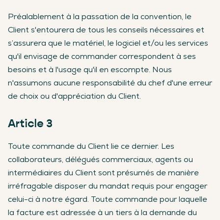
Préalablement à la passation de la convention, le
Client s'entourera de tous les conseils nécessaires et
s’assurera que le matériel, le logiciel et/ou les services
qu'il envisage de commander correspondent à ses
besoins et à l'usage qu'il en escompte. Nous
n'assumons aucune responsabilité du chef d'une erreur
de choix ou d'appréciation du Client.
Article 3
Toute commande du Client lie ce dernier. Les
collaborateurs, délégués commerciaux, agents ou
intermédiaires du Client sont présumés de manière
irréfragable disposer du mandat requis pour engager
celui-ci à notre égard. Toute commande pour laquelle
la facture est adressée à un tiers à la demande du