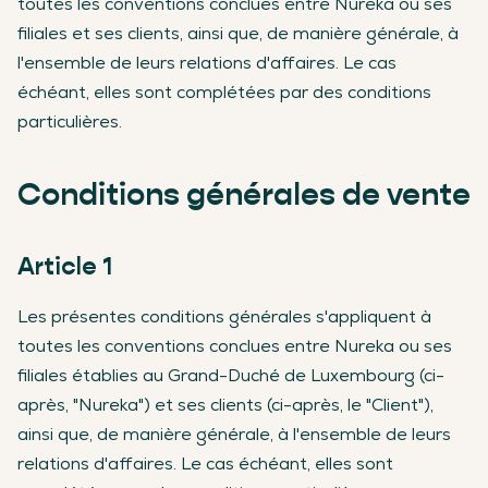
toutes les conventions conclues entre Nureka ou ses
filiales et ses clients, ainsi que, de manière générale, à
l'ensemble de leurs relations d'affaires. Le cas
échéant, elles sont complétées par des conditions
particulières.
Conditions générales de vente
Article 1
Les présentes conditions générales s'appliquent à
toutes les conventions conclues entre Nureka ou ses
filiales établies au Grand-Duché de Luxembourg (ci-
après, "Nureka") et ses clients (ci-après, le "Client"),
ainsi que, de manière générale, à l'ensemble de leurs
relations d'affaires. Le cas échéant, elles sont