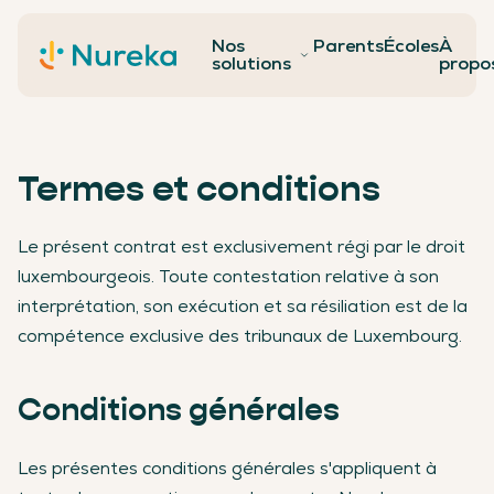
Nos
Parents
Écoles
À
Contact
solutions
propo
Termes et conditions
Le présent contrat est exclusivement régi par le droit
luxembourgeois. Toute contestation relative à son
interprétation, son exécution et sa résiliation est de la
compétence exclusive des tribunaux de Luxembourg.
Conditions générales
Les présentes conditions générales s'appliquent à