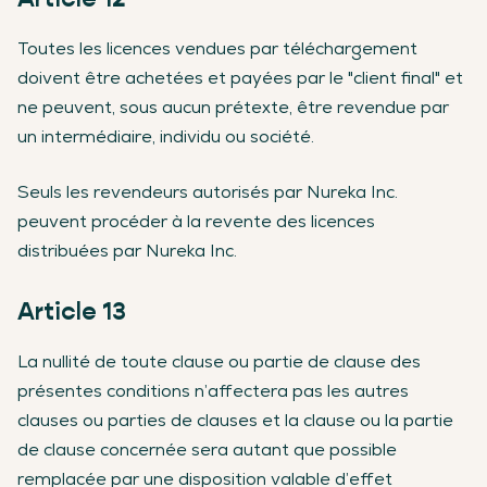
Toutes les licences vendues par téléchargement
doivent être achetées et payées par le "client final" et
ne peuvent, sous aucun prétexte, être revendue par
un intermédiaire, individu ou société.
Seuls les revendeurs autorisés par Nureka Inc.
peuvent procéder à la revente des licences
distribuées par Nureka Inc.
Article 13
La nullité de toute clause ou partie de clause des
présentes conditions n’affectera pas les autres
clauses ou parties de clauses et la clause ou la partie
de clause concernée sera autant que possible
remplacée par une disposition valable d’effet