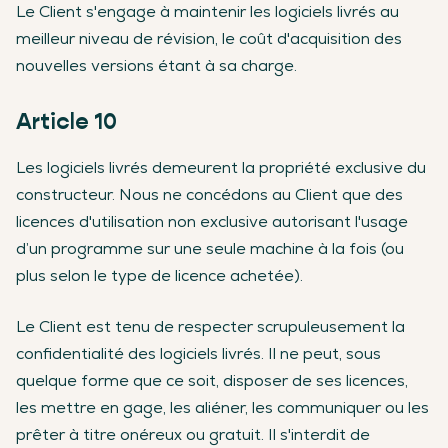
Le Client s'engage à maintenir les logiciels livrés au
meilleur niveau de révision, le coût d'acquisition des
nouvelles versions étant à sa charge.
Article 10
Les logiciels livrés demeurent la propriété exclusive du
constructeur. Nous ne concédons au Client que des
licences d'utilisation non exclusive autorisant l'usage
d’un programme sur une seule machine à la fois (ou
plus selon le type de licence achetée).
Le Client est tenu de respecter scrupuleusement la
confidentialité des logiciels livrés. Il ne peut, sous
quelque forme que ce soit, disposer de ses licences,
les mettre en gage, les aliéner, les communiquer ou les
prêter à titre onéreux ou gratuit. Il s'interdit de