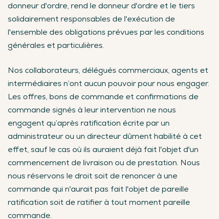
donneur d'ordre, rend le donneur d'ordre et le tiers
solidairement responsables de l'exécution de
l'ensemble des obligations prévues par les conditions
générales et particulières.
Nos collaborateurs, délégués commerciaux, agents et
intermédiaires n’ont aucun pouvoir pour nous engager.
Les offres, bons de commande et confirmations de
commande signés à leur intervention ne nous
engagent qu’après ratification écrite par un
administrateur ou un directeur dûment habilité à cet
effet, sauf le cas où ils auraient déjà fait l'objet d'un
commencement de livraison ou de prestation. Nous
nous réservons le droit soit de renoncer à une
commande qui n'aurait pas fait l'objet de pareille
ratification soit de ratifier à tout moment pareille
commande.