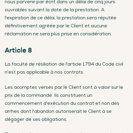
nous parvenir par écrit dans un délai de cinq jours
ouvrables suivant la date de la prestation. A
l'expiration de ce délai, la prestation sera réputée
définitivement agréée par le Client et aucune
réclamation ne sera plus prise en considération.
Article 8
La faculté de résiliation de l'article 1794 du Code civil
n'est pas applicable à nos contrats.
Les acomptes versés par le Client sont à valoir sur le
prix de la commande. Ils constituent un
commencement d'exécution du contrat et non des
arrhes dont l'abandon autoriserait le Client à se
dégager de ses obligations.