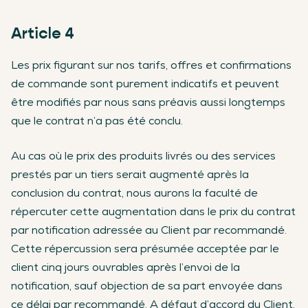
Article 4
Les prix figurant sur nos tarifs, offres et confirmations
de commande sont purement indicatifs et peuvent
être modifiés par nous sans préavis aussi longtemps
que le contrat n’a pas été conclu.
Au cas où le prix des produits livrés ou des services
prestés par un tiers serait augmenté après la
conclusion du contrat, nous aurons la faculté de
répercuter cette augmentation dans le prix du contrat
par notification adressée au Client par recommandé.
Cette répercussion sera présumée acceptée par le
client cinq jours ouvrables après l’envoi de la
notification, sauf objection de sa part envoyée dans
ce délai par recommandé. A défaut d’accord du Client,