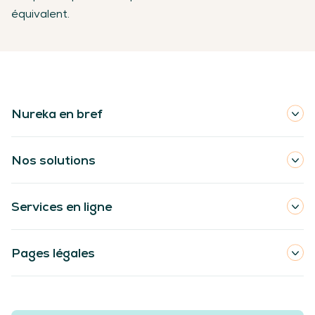
équivalent.
Nureka en bref
Nos solutions
Services en ligne
Pages légales