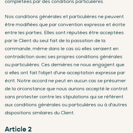
complétées par des conditions particulières.
Nos conditions générales et particulières ne peuvent
être modifiées que par convention expresse et écrite
entre les parties. Elles sont réputées être acceptées
par le Client du seul fait de la passation de la
commande, même dans le cas où elles seraient en
contradiction avec ses propres conditions générales
ou particulières. Ces dernières ne nous engagent que
si elles ont fait l'objet d'une acceptation expresse par
écrit. Notre accord ne peut en aucun cas se présumer
de la circonstance que nous aurions accepté le contrat
sans protester contre les stipulations qui se réfèrent
aux conditions générales ou particulières ou à d'autres
dispositions similaires du Client.
Article 2