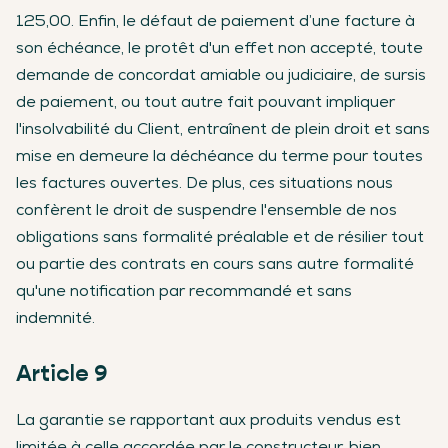
125,00. Enfin, le défaut de paiement d’une facture à
son échéance, le protêt d'un effet non accepté, toute
demande de concordat amiable ou judiciaire, de sursis
de paiement, ou tout autre fait pouvant impliquer
l'insolvabilité du Client, entraînent de plein droit et sans
mise en demeure la déchéance du terme pour toutes
les factures ouvertes. De plus, ces situations nous
confèrent le droit de suspendre l'ensemble de nos
obligations sans formalité préalable et de résilier tout
ou partie des contrats en cours sans autre formalité
qu'une notification par recommandé et sans
indemnité.
Article 9
La garantie se rapportant aux produits vendus est
limitée à celle accordée par le constructeur, bien