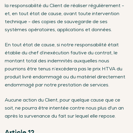
la responsabilité du Client de réaliser régulièrement -
et, en tout état de cause, avant toute intervention
technique - des copies de sauvegarde de ses
systèmes opératoires, applications et données.
En tout état de cause, si notre responsabilité était
établie du chef d’inexécution fautive du contrat, le
montant total des indemnités auxquelles nous
pourrions être tenus n’excédera pas le prix HTVA du
produit livré endommagé ou du matériel directement
endommagé par notre prestation de services.
Aucune action du Client, pour quelque cause que ce
soit, ne pourra être intentée contre nous plus d'un an
après la survenance du fait sur lequel elle repose.
Article 12