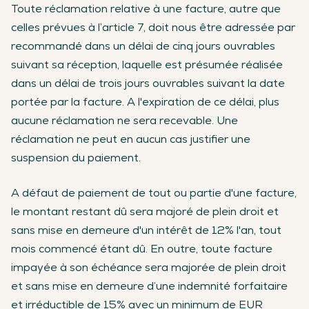
Toute réclamation relative à une facture, autre que
celles prévues à l’article 7, doit nous être adressée par
recommandé dans un délai de cinq jours ouvrables
suivant sa réception, laquelle est présumée réalisée
dans un délai de trois jours ouvrables suivant la date
portée par la facture. A l'expiration de ce délai, plus
aucune réclamation ne sera recevable. Une
réclamation ne peut en aucun cas justifier une
suspension du paiement.
A défaut de paiement de tout ou partie d'une facture,
le montant restant dû sera majoré de plein droit et
sans mise en demeure d'un intérêt de 12% l'an, tout
mois commencé étant dû. En outre, toute facture
impayée à son échéance sera majorée de plein droit
et sans mise en demeure d’une indemnité forfaitaire
et irréductible de 15% avec un minimum de EUR