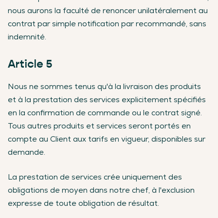
nous aurons la faculté de renoncer unilatéralement au
contrat par simple notification par recommandé, sans
indemnité.
Article 5
Nous ne sommes tenus qu'à la livraison des produits
et à la prestation des services explicitement spécifiés
en la confirmation de commande ou le contrat signé.
Tous autres produits et services seront portés en
compte au Client aux tarifs en vigueur, disponibles sur
demande.
La prestation de services crée uniquement des
obligations de moyen dans notre chef, à l'exclusion
expresse de toute obligation de résultat.