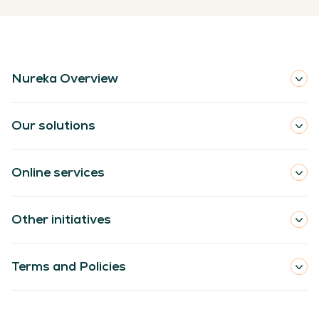
Nureka Overview
Our solutions
Online services
Other initiatives
Terms and Policies