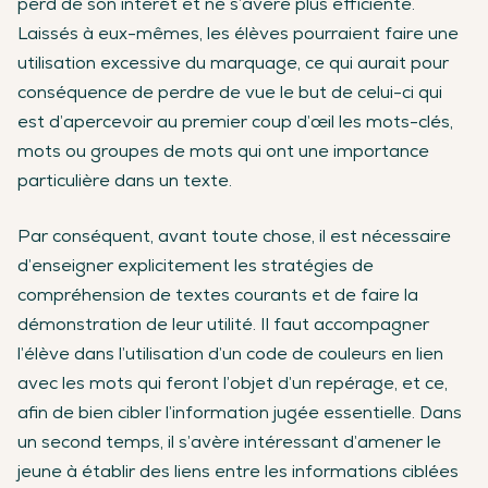
perd de son intérêt et ne s’avère plus efficiente.
Laissés à eux-mêmes, les élèves pourraient faire une
utilisation excessive du marquage, ce qui aurait pour
conséquence de perdre de vue le but de celui-ci qui
est d’apercevoir au premier coup d’œil les mots-clés,
mots ou groupes de mots qui ont une importance
particulière dans un texte.
Par conséquent, avant toute chose, il est nécessaire
d’enseigner explicitement les stratégies de
compréhension de textes courants et de faire la
démonstration de leur utilité. Il faut accompagner
l’élève dans l’utilisation d’un code de couleurs en lien
avec les mots qui feront l’objet d’un repérage, et ce,
afin de bien cibler l’information jugée essentielle. Dans
un second temps, il s’avère intéressant d’amener le
jeune à établir des liens entre les informations ciblées