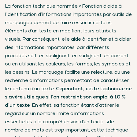
La fonction technique nommée « Fonction d’aide à
l’identification d’informations importantes par outils de
marquage » permet de faire ressortir certains
éléments d’un texte en modifiant leurs attributs
visuels. Par conséquent, elle aide à identifier et à cibler
des informations importantes, par différents
procédés soit, en soulignant, en surlignant, en barrant
ou en utilisant les couleurs, les formes, les symboles et
les dessins. Le marquage facilite une relecture, ou une
recherche d’informations permettant de caractériser
le contenu d’un texte.
Cependant, cette technique ne
s’avère utile que si l’on restreint son emploi à 10 %
d’un texte
. En effet, sa fonction étant d’attirer le
regard sur un nombre limité d’informations
essentielles à la compréhension d’un texte, si le
nombre de mots est trop important, cette technique