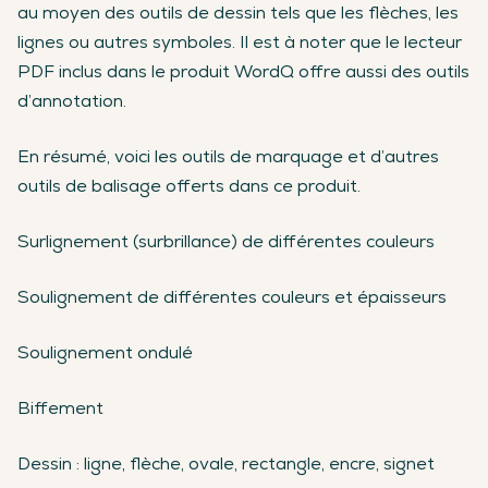
au moyen des outils de dessin tels que les flèches, les
lignes ou autres symboles. Il est à noter que le lecteur
PDF inclus dans le produit WordQ offre aussi des outils
d’annotation.
En résumé, voici les outils de marquage et d’autres
outils de balisage offerts dans ce produit.
Surlignement (surbrillance) de différentes couleurs
Soulignement de différentes couleurs et épaisseurs
Soulignement ondulé
Biffement
Dessin : ligne, flèche, ovale, rectangle, encre, signet