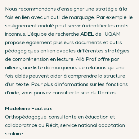
Nous recommandons d’enseigner une stratégie à la
fois en lien avec un outil de marquage. Par exemple, le
soulignement ondulé peut servir à identifier les mots
inconnus. L’équipe de recherche
ADEL
de l’UQAM
propose également plusieurs documents et outils
pédagogiques en lien avec les différentes stratégies
de compréhension en lecture. Allô Prof offre par
ailleurs, une liste de marqueurs de relations qui une
fois ciblés peuvent aider à comprendre la structure
d’un texte. Pour plus d’informations sur les fonctions
d’aide, vous pouvez consulter le site du Recitas.
Madeleine Fauteux
Orthopédagogue, consultante en éducation et
collaboratrice au Récit, service national adaptation
scolaire