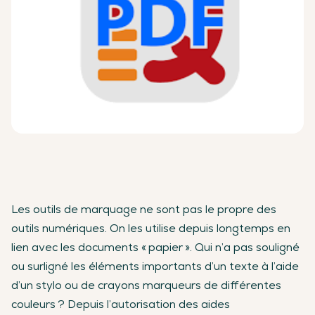
Les outils de marquage ne sont pas le propre des
outils numériques. On les utilise depuis longtemps en
lien avec les documents « papier ». Qui n’a pas souligné
ou surligné les éléments importants d’un texte à l’aide
d’un stylo ou de crayons marqueurs de différentes
couleurs ? Depuis l’autorisation des aides