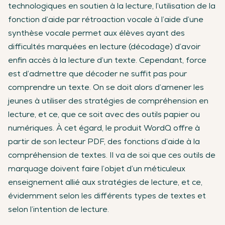
technologiques en soutien à la lecture, l’utilisation de la
fonction d’aide par rétroaction vocale à l’aide d’une
synthèse vocale permet aux élèves ayant des
difficultés marquées en lecture (décodage) d’avoir
enfin accès à la lecture d’un texte. Cependant, force
est d’admettre que décoder ne suffit pas pour
comprendre un texte. On se doit alors d’amener les
jeunes à utiliser des stratégies de compréhension en
lecture, et ce, que ce soit avec des outils papier ou
numériques. À cet égard, le produit WordQ offre à
partir de son lecteur PDF, des fonctions d’aide à la
compréhension de textes. Il va de soi que ces outils de
marquage doivent faire l’objet d’un méticuleux
enseignement allié aux stratégies de lecture, et ce,
évidemment selon les différents types de textes et
selon l’intention de lecture.